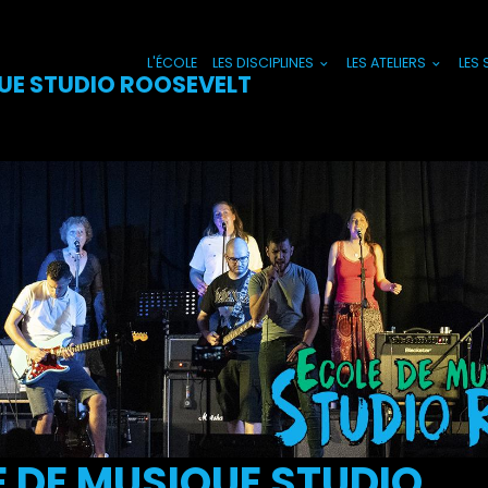
L'ÉCOLE
LES DISCIPLINES
LES ATELIERS
LES
UE STUDIO ROOSEVELT
 DE MUSIQUE STUDIO