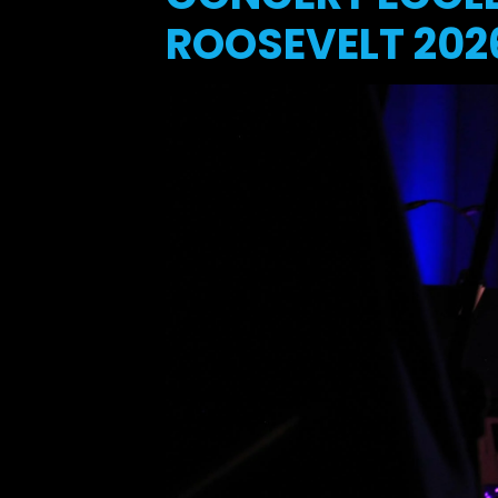
ROOSEVELT 2026