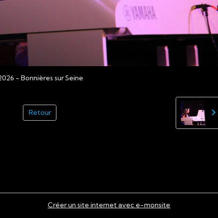
026 - Bonnières sur Seine
Retour
Créer un site internet avec e-monsite