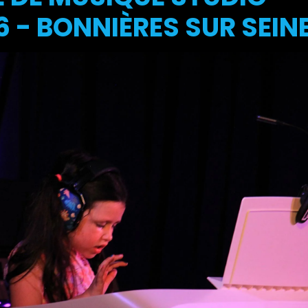
 - BONNIÈRES SUR SEIN