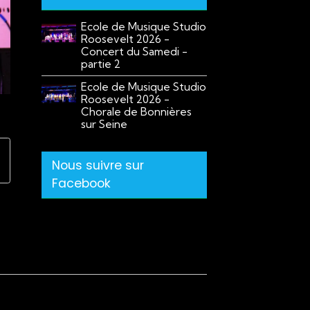
Ecole de Musique Studio
Roosevelt 2026 -
Concert du Samedi -
partie 2
Ecole de Musique Studio
Roosevelt 2026 -
Chorale de Bonnières
sur Seine
Nous suivre sur
Facebook