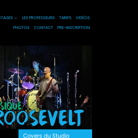
 STAGES
LES PROFESSEURS
TARIFS
VIDÉOS
PHOTOS
CONTACT
PRE-INSCRIPTION
Covers du Studio