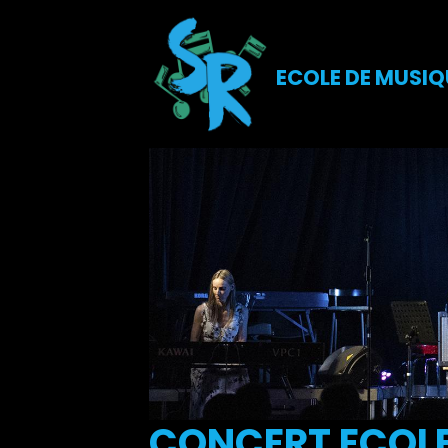
ECOLE DE MUSIQ
CONCERT ECOLE