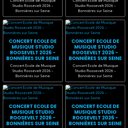
Concert Ecole de Musique
Concert Ecole de Musique
Studio Roosevelt 2026 -
Studio Roosevelt 2026 -
Bonnières sur Seine
Bonnières sur Seine
CONCERT ECOLE DE
CONCERT ECOLE DE
MUSIQUE STUDIO
MUSIQUE STUDIO
ROOSEVELT 2026 -
ROOSEVELT 2026 -
BONNIÈRES SUR SEINE
BONNIÈRES SUR SEINE
Concert Ecole de Musique
Concert Ecole de Musique
Studio Roosevelt 2026 -
Studio Roosevelt 2026 -
Bonnières sur Seine
Bonnières sur Seine
CONCERT ECOLE DE
CONCERT ECOLE DE
MUSIQUE STUDIO
MUSIQUE STUDIO
ROOSEVELT 2026 -
ROOSEVELT 2026 -
BONNIÈRES SUR SEINE
BONNIÈRES SUR SEINE