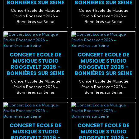
BONNIÈRES SUR SEINE
BONNIÈRES SUR SEINE
Concert Ecole de Musique
Concert Ecole de Musique
Studio Roosevelt 2026 -
Studio Roosevelt 2026 -
Bonnières sur Seine
Bonnières sur Seine
CONCERT ECOLE DE
CONCERT ECOLE DE
MUSIQUE STUDIO
MUSIQUE STUDIO
ROOSEVELT 2026 -
ROOSEVELT 2026 -
BONNIÈRES SUR SEINE
BONNIÈRES SUR SEINE
Concert Ecole de Musique
Concert Ecole de Musique
Studio Roosevelt 2026 -
Studio Roosevelt 2026 -
Bonnières sur Seine
Bonnières sur Seine
CONCERT ECOLE DE
CONCERT ECOLE DE
MUSIQUE STUDIO
MUSIQUE STUDIO
ROOSEVELT 2026 -
ROOSEVELT 2026 -