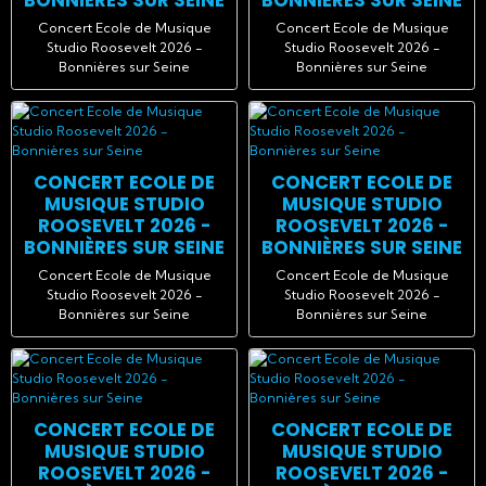
BONNIÈRES SUR SEINE
BONNIÈRES SUR SEINE
Concert Ecole de Musique
Concert Ecole de Musique
Studio Roosevelt 2026 -
Studio Roosevelt 2026 -
Bonnières sur Seine
Bonnières sur Seine
CONCERT ECOLE DE
CONCERT ECOLE DE
MUSIQUE STUDIO
MUSIQUE STUDIO
ROOSEVELT 2026 -
ROOSEVELT 2026 -
BONNIÈRES SUR SEINE
BONNIÈRES SUR SEINE
Concert Ecole de Musique
Concert Ecole de Musique
Studio Roosevelt 2026 -
Studio Roosevelt 2026 -
Bonnières sur Seine
Bonnières sur Seine
CONCERT ECOLE DE
CONCERT ECOLE DE
MUSIQUE STUDIO
MUSIQUE STUDIO
ROOSEVELT 2026 -
ROOSEVELT 2026 -