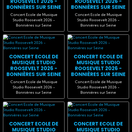
ROOSEVELT 2026 -
ROOSEVELT 2026 -
BONNIÈRES SUR SEINE
BONNIÈRES SUR SEINE
Concert Ecole de Musique
Concert Ecole de Musique
Studio Roosevelt 2026 -
Studio Roosevelt 2026 -
Bonnières sur Seine
Bonnières sur Seine
CONCERT ECOLE DE
CONCERT ECOLE DE
MUSIQUE STUDIO
MUSIQUE STUDIO
ROOSEVELT 2026 -
ROOSEVELT 2026 -
BONNIÈRES SUR SEINE
BONNIÈRES SUR SEINE
Concert Ecole de Musique
Concert Ecole de Musique
Studio Roosevelt 2026 -
Studio Roosevelt 2026 -
Bonnières sur Seine
Bonnières sur Seine
CONCERT ECOLE DE
CONCERT ECOLE DE
MUSIQUE STUDIO
MUSIQUE STUDIO