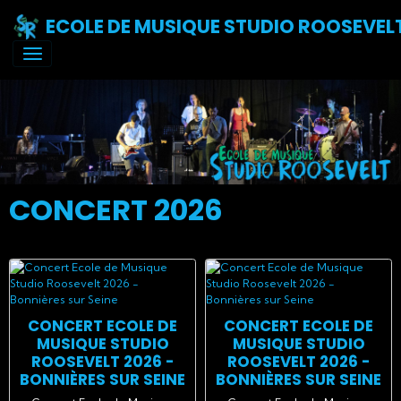
ECOLE DE MUSIQUE STUDIO ROOSEVEL
CONCERT 2026
CONCERT ECOLE DE
CONCERT ECOLE DE
MUSIQUE STUDIO
MUSIQUE STUDIO
ROOSEVELT 2026 -
ROOSEVELT 2026 -
BONNIÈRES SUR SEINE
BONNIÈRES SUR SEINE