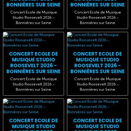
BONNIÈRES SUR SEINE
BONNIÈRES SUR SEINE
Concert Ecole de Musique
Concert Ecole de Musique
Studio Roosevelt 2026 -
Studio Roosevelt 2026 -
Bonnières sur Seine
Bonnières sur Seine
CONCERT ECOLE DE
CONCERT ECOLE DE
MUSIQUE STUDIO
MUSIQUE STUDIO
ROOSEVELT 2026 -
ROOSEVELT 2026 -
BONNIÈRES SUR SEINE
BONNIÈRES SUR SEINE
Concert Ecole de Musique
Concert Ecole de Musique
Studio Roosevelt 2026 -
Studio Roosevelt 2026 -
Bonnières sur Seine
Bonnières sur Seine
CONCERT ECOLE DE
CONCERT ECOLE DE
MUSIQUE STUDIO
MUSIQUE STUDIO