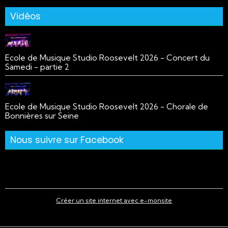
Vidéos
Ecole de Musique Studio Roosevelt 2026 - Concert du
Samedi - partie 2
Ecole de Musique Studio Roosevelt 2026 - Chorale de
Bonnières sur Seine
Nous suivre sur Facebook
Créer un site internet avec e-monsite