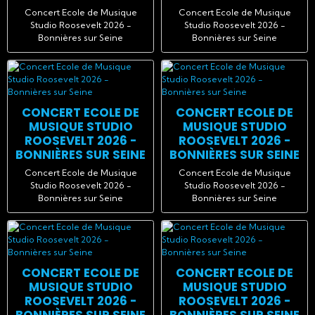
Concert Ecole de Musique
Concert Ecole de Musique
Studio Roosevelt 2026 -
Studio Roosevelt 2026 -
Bonnières sur Seine
Bonnières sur Seine
CONCERT ECOLE DE
CONCERT ECOLE DE
MUSIQUE STUDIO
MUSIQUE STUDIO
ROOSEVELT 2026 -
ROOSEVELT 2026 -
BONNIÈRES SUR SEINE
BONNIÈRES SUR SEINE
Concert Ecole de Musique
Concert Ecole de Musique
Studio Roosevelt 2026 -
Studio Roosevelt 2026 -
Bonnières sur Seine
Bonnières sur Seine
CONCERT ECOLE DE
CONCERT ECOLE DE
MUSIQUE STUDIO
MUSIQUE STUDIO
ROOSEVELT 2026 -
ROOSEVELT 2026 -