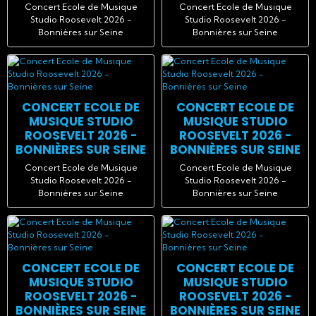
Concert Ecole de Musique
Concert Ecole de Musique
Studio Roosevelt 2026 -
Studio Roosevelt 2026 -
Bonnières sur Seine
Bonnières sur Seine
CONCERT ECOLE DE
CONCERT ECOLE DE
MUSIQUE STUDIO
MUSIQUE STUDIO
ROOSEVELT 2026 -
ROOSEVELT 2026 -
BONNIÈRES SUR SEINE
BONNIÈRES SUR SEINE
Concert Ecole de Musique
Concert Ecole de Musique
Studio Roosevelt 2026 -
Studio Roosevelt 2026 -
Bonnières sur Seine
Bonnières sur Seine
CONCERT ECOLE DE
CONCERT ECOLE DE
MUSIQUE STUDIO
MUSIQUE STUDIO
ROOSEVELT 2026 -
ROOSEVELT 2026 -
BONNIÈRES SUR SEINE
BONNIÈRES SUR SEINE