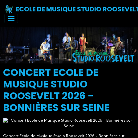
ECOLE DE MUSIQUE STUDIO ROOSEVEL
CONCERT ECOLE DE
MUSIQUE STUDIO
ROOSEVELT 2026 -
BONNIÈRES SUR SEINE
Concert Ecole de Musique Studio Roosevelt 2026 - Bonnières sur