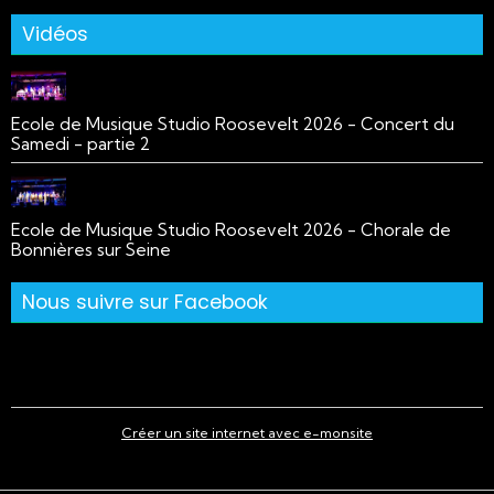
Vidéos
Ecole de Musique Studio Roosevelt 2026 - Concert du
Samedi - partie 2
Ecole de Musique Studio Roosevelt 2026 - Chorale de
Bonnières sur Seine
Nous suivre sur Facebook
Créer un site internet avec e-monsite