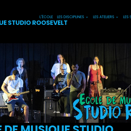
L'ÉCOLE
LES DISCIPLINES
LES ATELIERS
LES
UE STUDIO ROOSEVELT
 DE MUSIQUE STUDIO