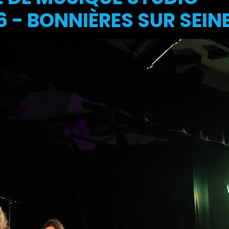
 - BONNIÈRES SUR SEIN