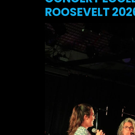
ROOSEVELT 2026