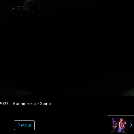
026 - Bonnières sur Seine
Retour