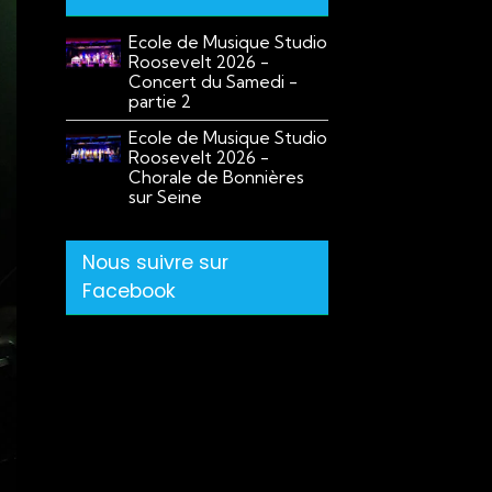
Ecole de Musique Studio
Roosevelt 2026 -
Concert du Samedi -
partie 2
Ecole de Musique Studio
Roosevelt 2026 -
Chorale de Bonnières
sur Seine
Nous suivre sur
Facebook