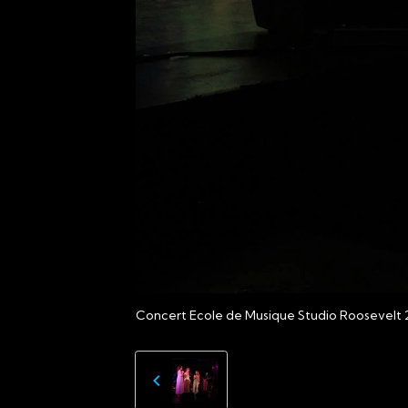
Concert Ecole de Musique Studio Roosevelt 2