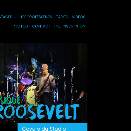
 STAGES
LES PROFESSEURS
TARIFS
VIDÉOS
PHOTOS
CONTACT
PRE-INSCRIPTION
Covers du Studio