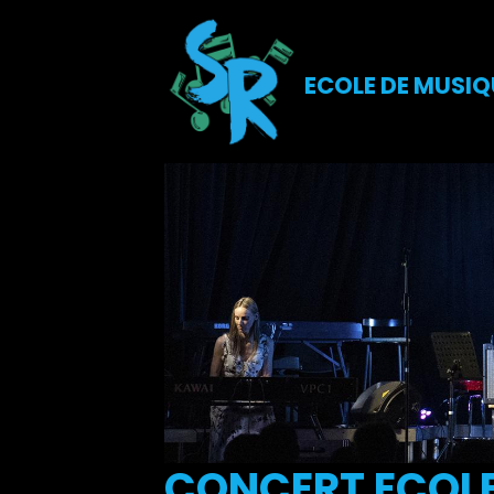
ECOLE DE MUSIQ
CONCERT ECOLE