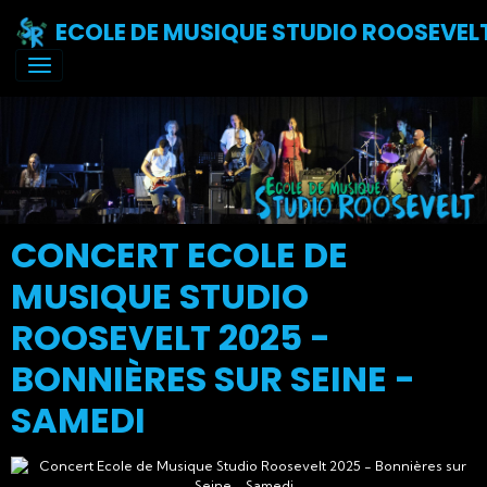
ECOLE DE MUSIQUE STUDIO ROOSEVEL
CONCERT ECOLE DE
MUSIQUE STUDIO
ROOSEVELT 2025 -
BONNIÈRES SUR SEINE -
SAMEDI