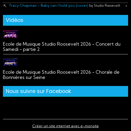
Tracy Chapman - Baby can I hold you (cover)
×
by Studio Roosevelt
Vidéos
Ecole de Musique Studio Roosevelt 2026 - Concert du
Samedi - partie 2
Ecole de Musique Studio Roosevelt 2026 - Chorale de
Bonnières sur Seine
Nous suivre sur Facebook
Créer un site internet avec e-monsite