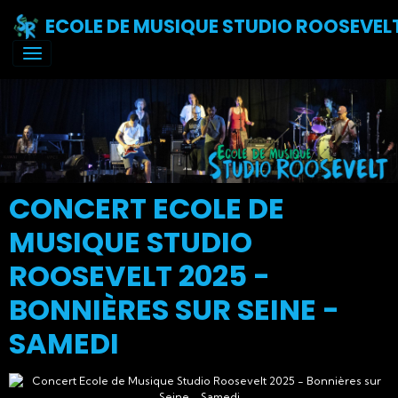
ECOLE DE MUSIQUE STUDIO ROOSEVEL
CONCERT ECOLE DE
MUSIQUE STUDIO
ROOSEVELT 2025 -
BONNIÈRES SUR SEINE -
SAMEDI