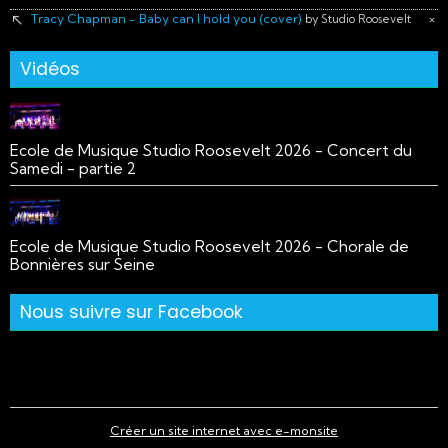
Tracy Chapman - Baby can I hold you (cover)
×
by Studio Roosevelt
Vidéos
Ecole de Musique Studio Roosevelt 2026 - Concert du
Samedi - partie 2
Ecole de Musique Studio Roosevelt 2026 - Chorale de
Bonnières sur Seine
Nous suivre sur Facebook
Créer un site internet avec e-monsite