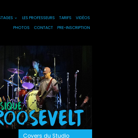
 STAGES
LES PROFESSEURS
TARIFS
VIDÉOS
PHOTOS
CONTACT
PRE-INSCRIPTION
Covers du Studio