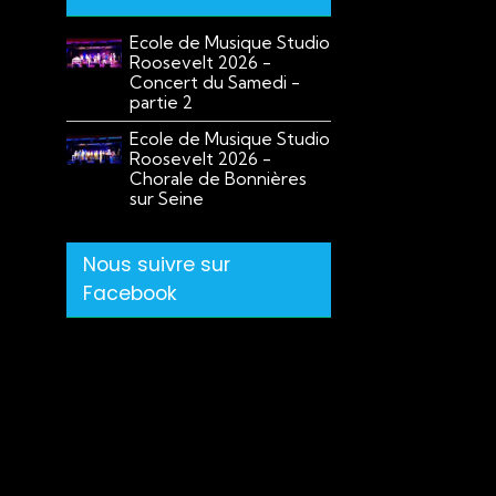
Ecole de Musique Studio
Roosevelt 2026 -
Concert du Samedi -
partie 2
Ecole de Musique Studio
Roosevelt 2026 -
Chorale de Bonnières
sur Seine
Nous suivre sur
Facebook