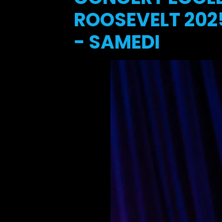
ROOSEVELT 2025
- SAMEDI