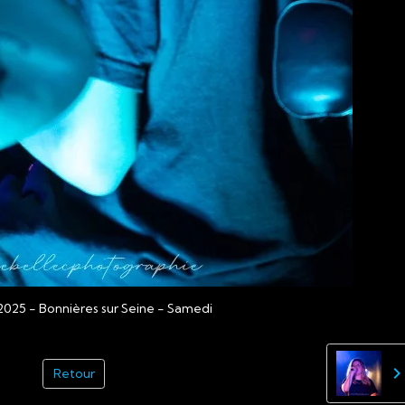
025 - Bonnières sur Seine - Samedi
Retour