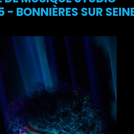
 - BONNIÈRES SUR SEIN