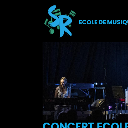
ECOLE DE MUSIQ
CONCERT ECOLE