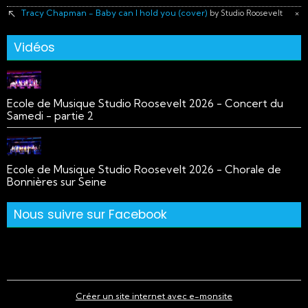
Tracy Chapman - Baby can I hold you (cover)
×
by Studio Roosevelt
Vidéos
Ecole de Musique Studio Roosevelt 2026 - Concert du
Samedi - partie 2
Ecole de Musique Studio Roosevelt 2026 - Chorale de
Bonnières sur Seine
Nous suivre sur Facebook
Créer un site internet avec e-monsite