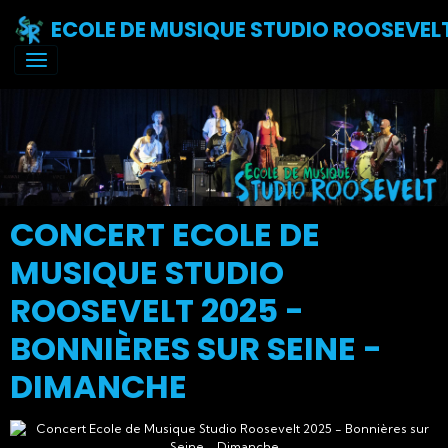
ECOLE DE MUSIQUE STUDIO ROOSEVEL
CONCERT ECOLE DE
MUSIQUE STUDIO
ROOSEVELT 2025 -
BONNIÈRES SUR SEINE -
DIMANCHE