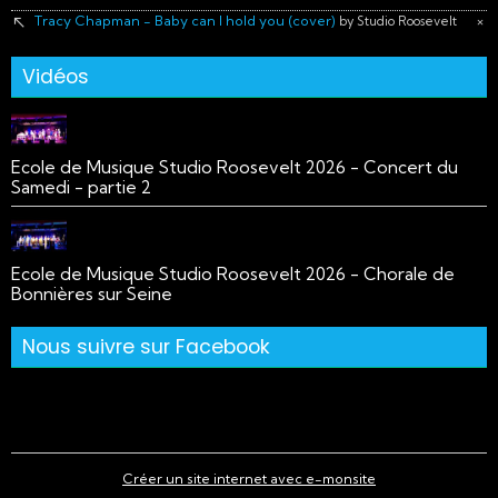
Tracy Chapman - Baby can I hold you (cover)
×
by Studio Roosevelt
Vidéos
Ecole de Musique Studio Roosevelt 2026 - Concert du
Samedi - partie 2
Ecole de Musique Studio Roosevelt 2026 - Chorale de
Bonnières sur Seine
Nous suivre sur Facebook
Créer un site internet avec e-monsite