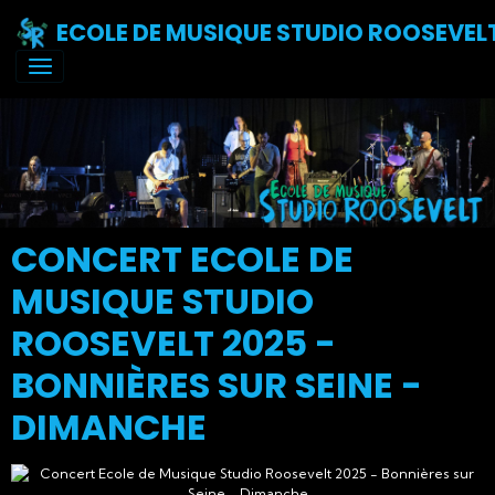
ECOLE DE MUSIQUE STUDIO ROOSEVEL
CONCERT ECOLE DE
MUSIQUE STUDIO
ROOSEVELT 2025 -
BONNIÈRES SUR SEINE -
DIMANCHE