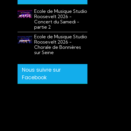
Ecole de Musique Studio
Roosevelt 2026 -
Concert du Samedi -
partie 2
Ecole de Musique Studio
Roosevelt 2026 -
Chorale de Bonnières
sur Seine
Nous suivre sur
Facebook