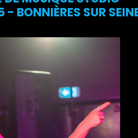
 - BONNIÈRES SUR SEIN