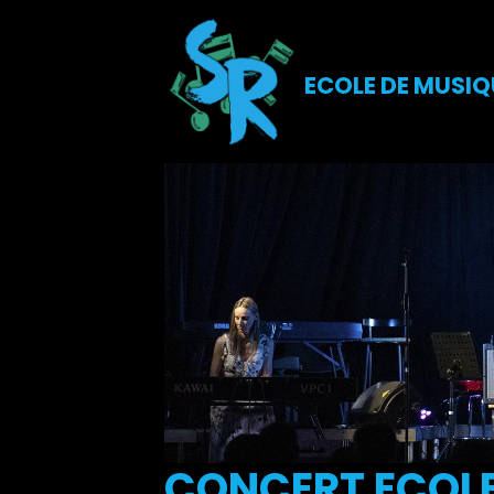
ECOLE DE MUSIQ
CONCERT ECOLE