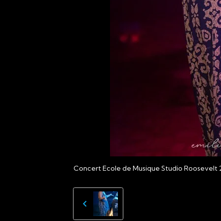
Concert Ecole de Musique Studio Roosevelt 