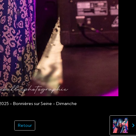
2025 - Bonnières sur Seine - Dimanche
Retour