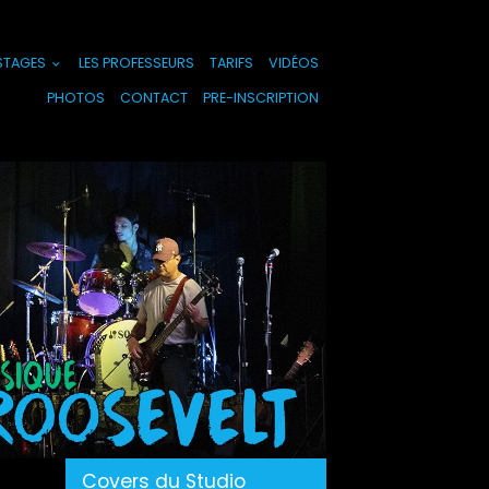
 STAGES
LES PROFESSEURS
TARIFS
VIDÉOS
PHOTOS
CONTACT
PRE-INSCRIPTION
Covers du Studio