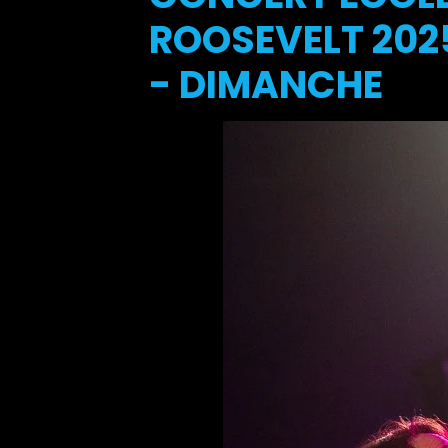
ROOSEVELT 2025
- DIMANCHE