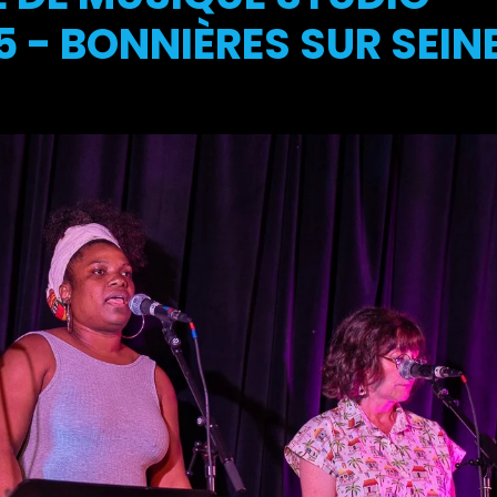
 - BONNIÈRES SUR SEIN