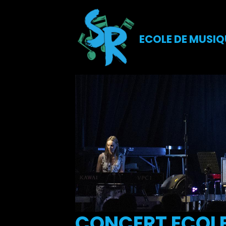
ECOLE DE MUSIQ
CONCERT ECOLE