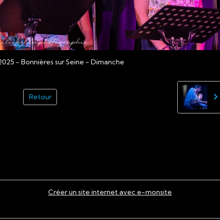
2025 - Bonnières sur Seine - Dimanche
Retour
Créer un site internet avec e-monsite