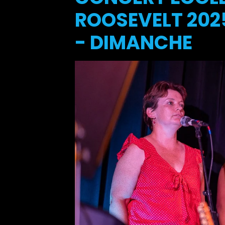
ROOSEVELT 2025
- DIMANCHE