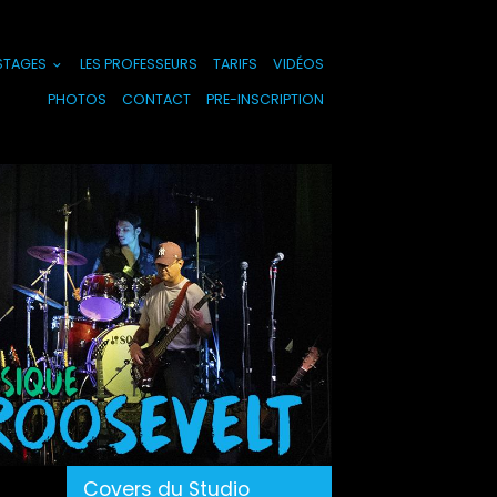
 STAGES
LES PROFESSEURS
TARIFS
VIDÉOS
PHOTOS
CONTACT
PRE-INSCRIPTION
Covers du Studio