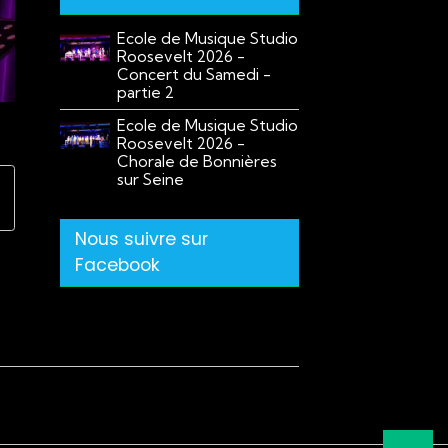
Ecole de Musique Studio
Roosevelt 2026 -
Concert du Samedi -
partie 2
Ecole de Musique Studio
Roosevelt 2026 -
Chorale de Bonnières
sur Seine
Nous suivre sur
Facebook