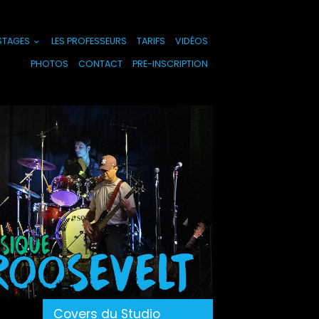
 STAGES
LES PROFESSEURS
TARIFS
VIDÉOS
PHOTOS
CONTACT
PRE-INSCRIPTION
Covers du Studio