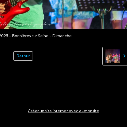
2025 - Bonnières sur Seine - Dimanche
Retour
Créer un site internet avec e-monsite