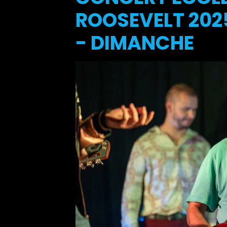
ROOSEVELT 2025
- DIMANCHE