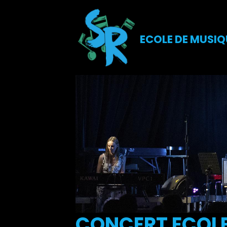
ECOLE DE MUSIQ
CONCERT ECOLE