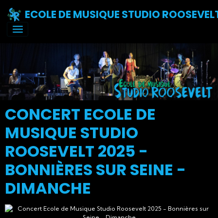
ECOLE DE MUSIQUE STUDIO ROOSEVEL
CONCERT ECOLE DE
MUSIQUE STUDIO
ROOSEVELT 2025 -
BONNIÈRES SUR SEINE -
DIMANCHE