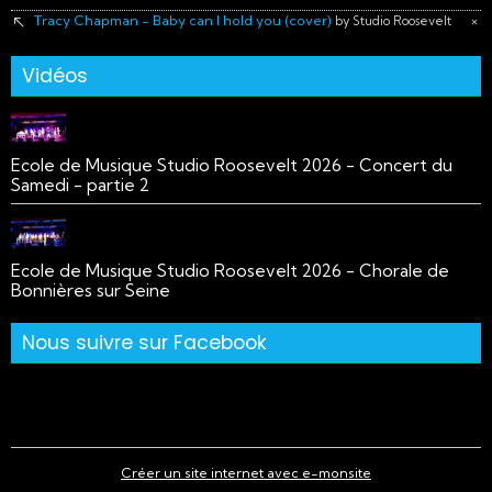
Tracy Chapman - Baby can I hold you (cover)
×
by Studio Roosevelt
Vidéos
Ecole de Musique Studio Roosevelt 2026 - Concert du
Samedi - partie 2
Ecole de Musique Studio Roosevelt 2026 - Chorale de
Bonnières sur Seine
Nous suivre sur Facebook
Créer un site internet avec e-monsite