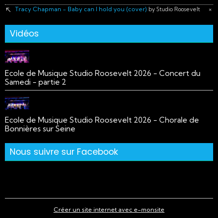
Tracy Chapman - Baby can I hold you (cover)
×
by Studio Roosevelt
Vidéos
Ecole de Musique Studio Roosevelt 2026 - Concert du
Samedi - partie 2
Ecole de Musique Studio Roosevelt 2026 - Chorale de
Bonnières sur Seine
Nous suivre sur Facebook
Créer un site internet avec e-monsite