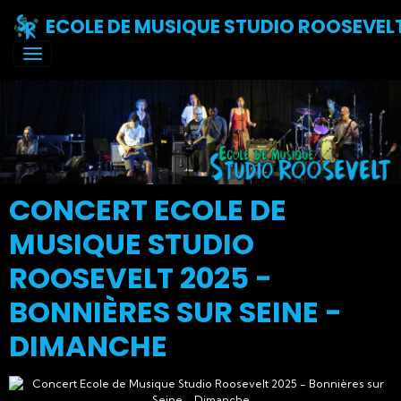
ECOLE DE MUSIQUE STUDIO ROOSEVEL
CONCERT ECOLE DE
MUSIQUE STUDIO
ROOSEVELT 2025 -
BONNIÈRES SUR SEINE -
DIMANCHE