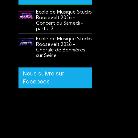
Ecole de Musique Studio
Roosevelt 2026 -
Concert du Samedi -
partie 2
Ecole de Musique Studio
Roosevelt 2026 -
Chorale de Bonnières
sur Seine
Nous suivre sur
Facebook