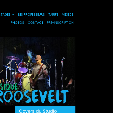
 STAGES
LES PROFESSEURS
TARIFS
VIDÉOS
PHOTOS
CONTACT
PRE-INSCRIPTION
Covers du Studio