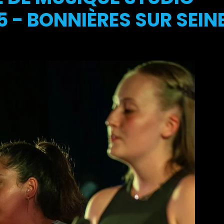
 - BONNIÈRES SUR SEIN