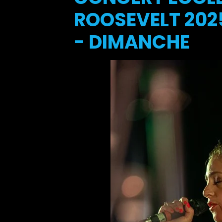
ROOSEVELT 2025
- DIMANCHE