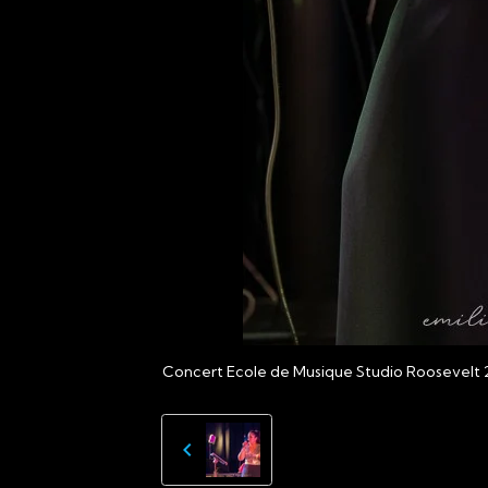
Concert Ecole de Musique Studio Roosevelt 