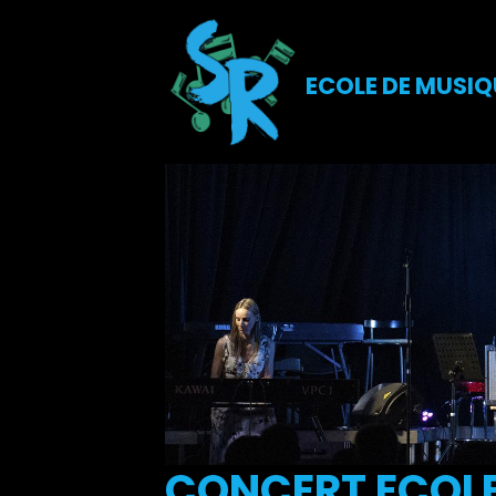
ECOLE DE MUSIQ
CONCERT ECOLE