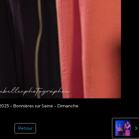
2025 - Bonnières sur Seine - Dimanche
Retour