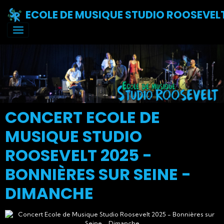
ECOLE DE MUSIQUE STUDIO ROOSEVEL
CONCERT ECOLE DE
MUSIQUE STUDIO
ROOSEVELT 2025 -
BONNIÈRES SUR SEINE -
DIMANCHE