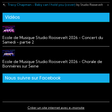
Tracy Chapman - Baby can I hold you (cover)
×
by Studio Roosevelt
Vidéos
Ecole de Musique Studio Roosevelt 2026 - Concert du
Samedi - partie 2
Ecole de Musique Studio Roosevelt 2026 - Chorale de
Bonnières sur Seine
Nous suivre sur Facebook
Créer un site internet avec e-monsite