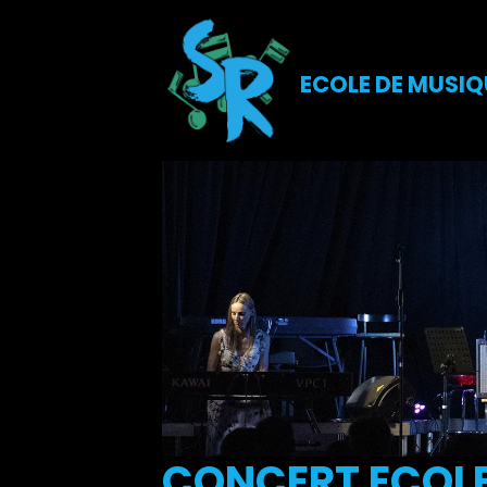
ECOLE DE MUSIQ
CONCERT ECOLE