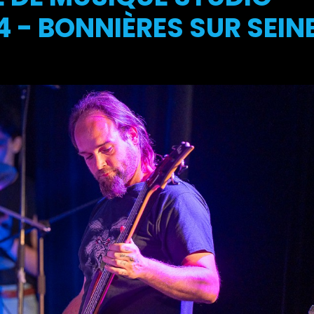
 - BONNIÈRES SUR SEIN