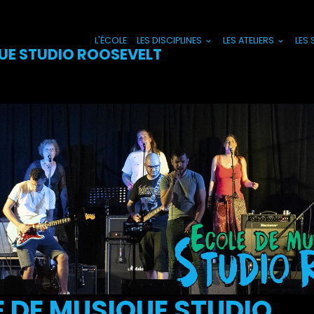
L'ÉCOLE
LES DISCIPLINES
LES ATELIERS
LES
UE STUDIO ROOSEVELT
 DE MUSIQUE STUDIO