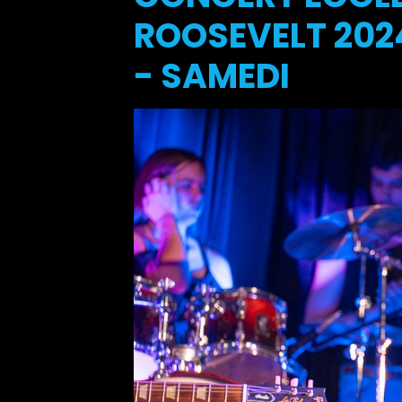
ROOSEVELT 2024
- SAMEDI