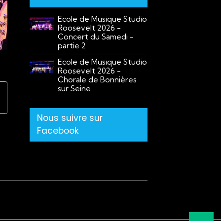
Ecole de Musique Studio
Roosevelt 2026 -
Concert du Samedi -
partie 2
Ecole de Musique Studio
Roosevelt 2026 -
Chorale de Bonnières
sur Seine
Nous suivre sur
Facebook