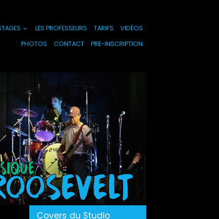
 STAGES
LES PROFESSEURS
TARIFS
VIDÉOS
PHOTOS
CONTACT
PRE-INSCRIPTION
Covers du Studio