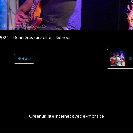
2024 - Bonnières sur Seine - Samedi
Retour
Créer un site internet avec e-monsite