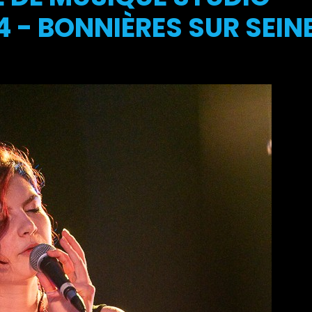
 - BONNIÈRES SUR SEIN