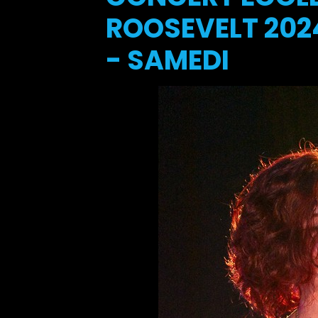
ROOSEVELT 2024
- SAMEDI