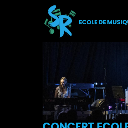
ECOLE DE MUSIQ
CONCERT ECOLE