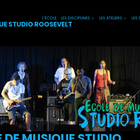
L'ÉCOLE
LES DISCIPLINES
LES ATELIERS
LES
UE STUDIO ROOSEVELT
 DE MUSIQUE STUDIO