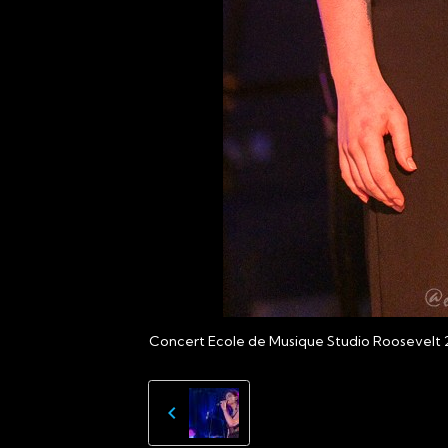
Concert Ecole de Musique Studio Roosevelt 