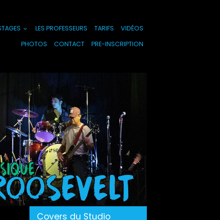
 STAGES
LES PROFESSEURS
TARIFS
VIDÉOS
PHOTOS
CONTACT
PRE-INSCRIPTION
Covers du Studio