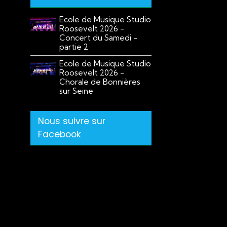
Ecole de Musique Studio
Roosevelt 2026 -
Concert du Samedi -
partie 2
Ecole de Musique Studio
Roosevelt 2026 -
Chorale de Bonnières
sur Seine
Nous suivre sur
Facebook