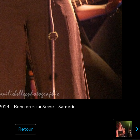
2024 - Bonnières sur Seine - Samedi
Retour