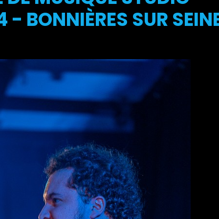
 - BONNIÈRES SUR SEIN