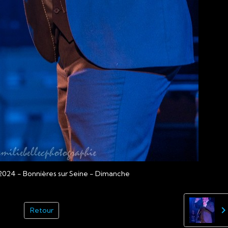
2024 - Bonnières sur Seine - Dimanche
Retour