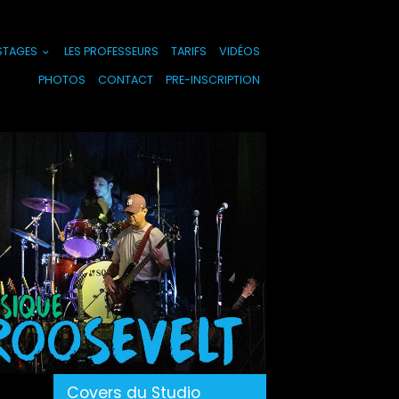
 STAGES
LES PROFESSEURS
TARIFS
VIDÉOS
PHOTOS
CONTACT
PRE-INSCRIPTION
Covers du Studio