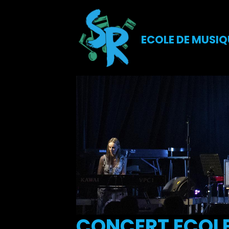
ECOLE DE MUSIQ
CONCERT ECOLE