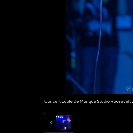
Concert Ecole de Musique Studio Roosevelt 