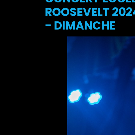
ROOSEVELT 2024
- DIMANCHE