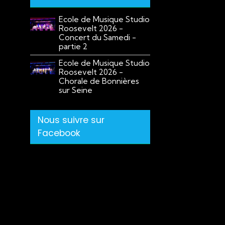
Ecole de Musique Studio
Roosevelt 2026 -
Concert du Samedi -
partie 2
Ecole de Musique Studio
Roosevelt 2026 -
Chorale de Bonnières
sur Seine
Nous suivre sur
Facebook