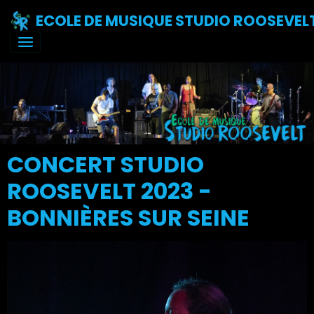
ECOLE DE MUSIQUE STUDIO ROOSEVEL
CONCERT STUDIO
ROOSEVELT 2023 -
BONNIÈRES SUR SEINE