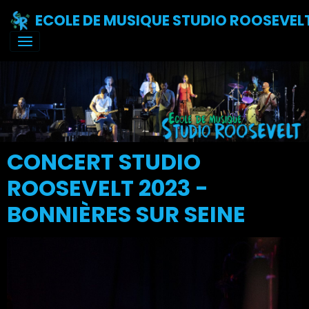
ECOLE DE MUSIQUE STUDIO ROOSEVEL
CONCERT STUDIO
ROOSEVELT 2023 -
BONNIÈRES SUR SEINE