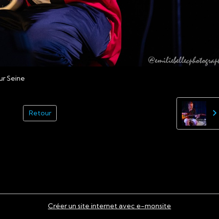
ur Seine
Retour
Créer un site internet avec e-monsite