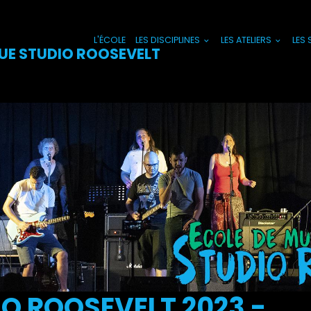
L'ÉCOLE
LES DISCIPLINES
LES ATELIERS
LES
UE STUDIO ROOSEVELT
O ROOSEVELT 2023 -