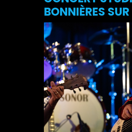
BONNIÈRES SUR 