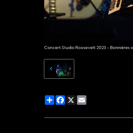
Concert Studio Roosevelt 2023 - Bonnières s
Partager
Facebook
X
Email