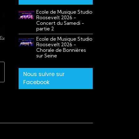
Ecole de Musique Studio
Roosevelt 2026 -
Concert du Samedi -
partie 2
Ecole de Musique Studio
Roosevelt 2026 -
Chorale de Bonnières
sur Seine
Nous suivre sur
Facebook