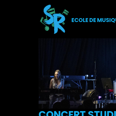
ECOLE DE MUSIQ
CONCERT STUDI