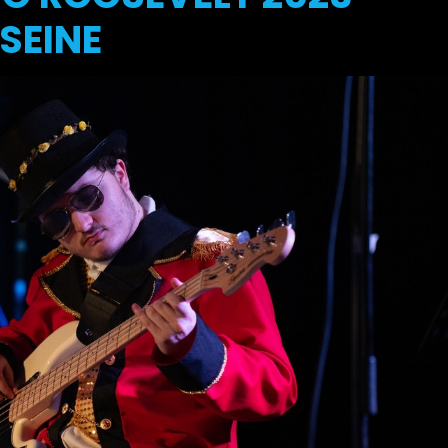
SEINE