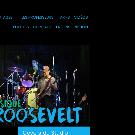
 STAGES
LES PROFESSEURS
TARIFS
VIDÉOS
PHOTOS
CONTACT
PRE-INSCRIPTION
Covers du Studio